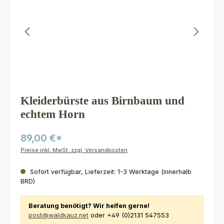
Kleiderbürste aus Birnbaum und
echtem Horn
89,00 €*
Preise inkl. MwSt. zzgl. Versandkosten
Sofort verfügbar, Lieferzeit: 1-3 Werktage (innerhalb
BRD)
Beratung benötigt? Wir helfen gerne!
post@waldkauz.net
oder +49 (0)2131 547553