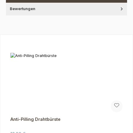
Bewertungen
Produktgalerie überspringen
Anti-Pilling Drahtbürste