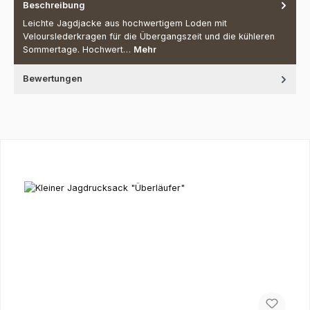
Beschreibung
Leichte Jagdjacke aus hochwertigem Loden mit
Velourslederkragen für die Übergangszeit und die kühleren
Sommertage. Hochwert…
Mehr
Bewertungen
Produktgalerie überspringen