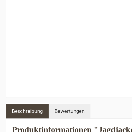
Beschreibung
Bewertungen
Produktinformationen "Jagdjack