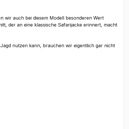
ben wir auch bei diesem Modell besonderen Wert
tt, der an eine klassische Safarijacke erinnert, macht
e Jagd nutzen kann, brauchen wir eigentlich gar nicht