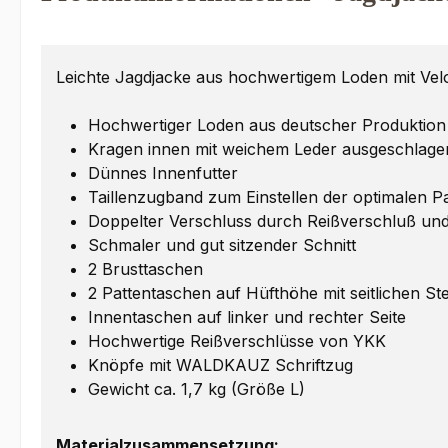
Leichte Jagdjacke aus hochwertigem Loden mit Vel
Hochwertiger Loden aus deutscher Produktion
Kragen innen mit weichem Leder ausgeschlage
Dünnes Innenfutter
Taillenzugband zum Einstellen der optimalen 
Doppelter Verschluss durch Reißverschluß und
Schmaler und gut sitzender Schnitt
2 Brusttaschen
2 Pattentaschen auf Hüfthöhe mit seitlichen S
Innentaschen auf linker und rechter Seite
Hochwertige Reißverschlüsse von YKK
Knöpfe mit WALDKAUZ Schriftzug
Gewicht ca. 1,7 kg (Größe L)
Materialzusammensetzung: