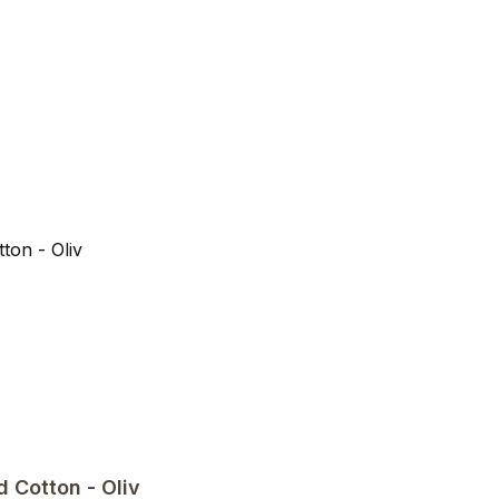
Cotton - Oliv