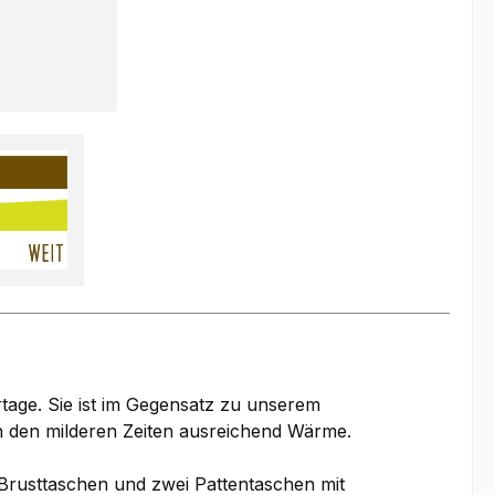
rtage. Sie ist im Gegensatz zu unserem
 in den milderen Zeiten ausreichend Wärme.
 Brusttaschen und zwei Pattentaschen mit