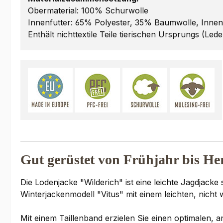
Obermaterial: 100% Schurwolle
Innenfutter: 65% Polyester, 35% Baumwolle, Innen
Enthält nichttextile Teile tierischen Ursprungs (Lede
Gut gerüstet von Frühjahr bis He
Die Lodenjacke "Wilderich" ist eine leichte Jagdjack
Winterjackenmodell "Vitus" mit einem leichten, nicht 
Mit einem Taillenband erzielen Sie einen optimalen,