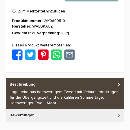
Zum Merkzettel hinzufügen
Produktnummer:
WK0600510-L
Hersteller:
WALDKAUZ
Gewicht inkl. Verpackung:
2 kg
Dieses Produkt weiterempfehlen:
Beschreibung
Jagdjacke aus hochwertigem Tweed mit Velourslederkragen
für die Übergangszeit und die kühleren Sommertage.
Hochwertiger Twe…
Mehr
Bewertungen