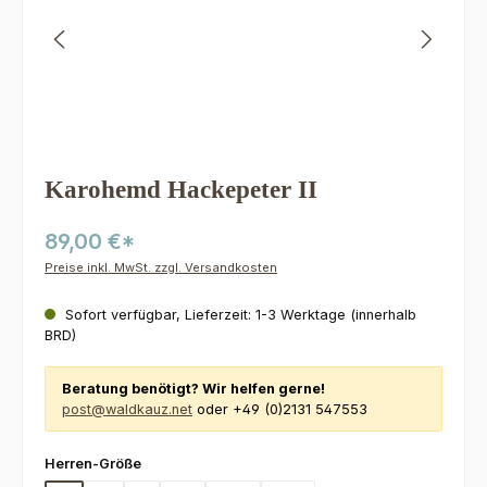
Karohemd Hackepeter II
89,00 €*
Preise inkl. MwSt. zzgl. Versandkosten
Sofort verfügbar, Lieferzeit: 1-3 Werktage (innerhalb
BRD)
Beratung benötigt? Wir helfen gerne!
post@waldkauz.net
oder +49 (0)2131 547553
auswählen
Herren-Größe