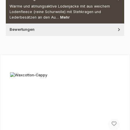
Warme und atmungsaktive Lodenjacke mit aus weichem
Lodenfleece (reine Schurwolle) mit Stehkragen und
Lederbesätzen an den Au…
Mehr
Bewertungen
Produktgalerie überspringen