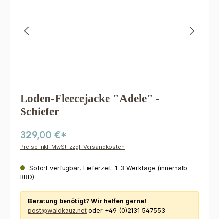
Loden-Fleecejacke "Adele" -
Schiefer
329,00 €*
Preise inkl. MwSt. zzgl. Versandkosten
Sofort verfügbar, Lieferzeit: 1-3 Werktage (innerhalb
BRD)
Beratung benötigt? Wir helfen gerne!
post@waldkauz.net
oder +49 (0)2131 547553