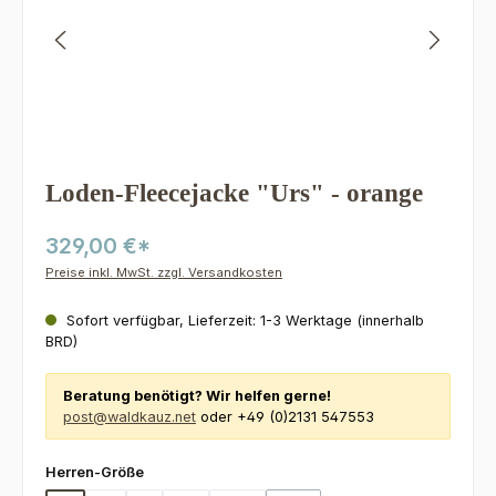
Loden-Fleecejacke "Urs" - orange
329,00 €*
Preise inkl. MwSt. zzgl. Versandkosten
Sofort verfügbar, Lieferzeit: 1-3 Werktage (innerhalb
BRD)
Beratung benötigt? Wir helfen gerne!
post@waldkauz.net
oder +49 (0)2131 547553
auswählen
Herren-Größe