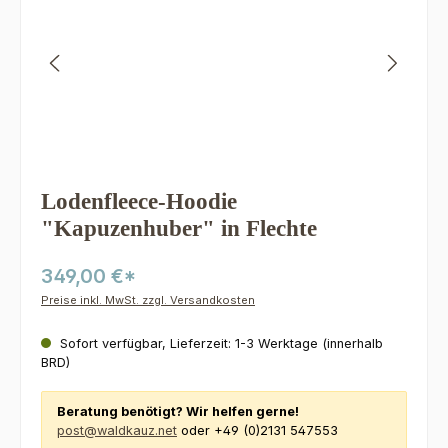
Lodenfleece-Hoodie
"Kapuzenhuber" in Flechte
349,00 €*
Preise inkl. MwSt. zzgl. Versandkosten
Sofort verfügbar, Lieferzeit: 1-3 Werktage (innerhalb
BRD)
Beratung benötigt? Wir helfen gerne!
post@waldkauz.net
oder +49 (0)2131 547553