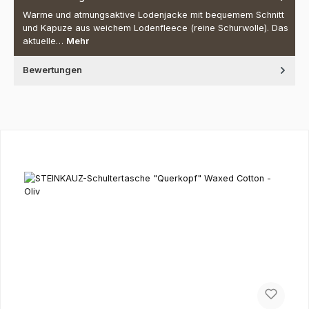
Warme und atmungsaktive Lodenjacke mit bequemem Schnitt
und Kapuze aus weichem Lodenfleece (reine Schurwolle). Das
aktuelle…
Mehr
Bewertungen
Produktgalerie überspringen