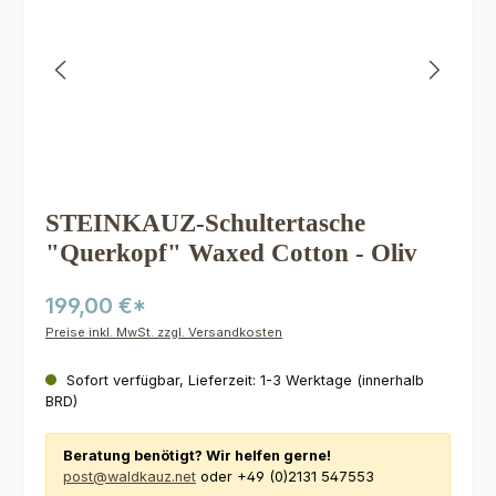
STEINKAUZ-Schultertasche
"Querkopf" Waxed Cotton - Oliv
199,00 €*
Preise inkl. MwSt. zzgl. Versandkosten
Sofort verfügbar, Lieferzeit: 1-3 Werktage (innerhalb
BRD)
Beratung benötigt? Wir helfen gerne!
post@waldkauz.net
oder +49 (0)2131 547553