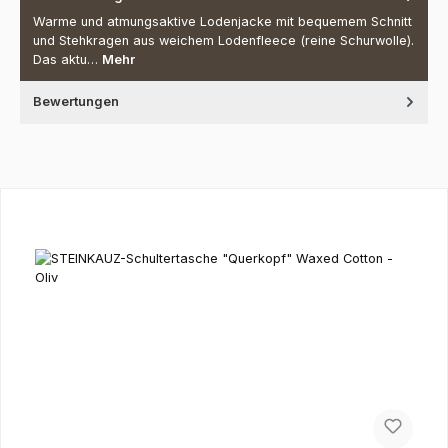
Warme und atmungsaktive Lodenjacke mit bequemem Schnitt
und Stehkragen aus weichem Lodenfleece (reine Schurwolle).
Das aktu…
Mehr
Bewertungen
Produktgalerie überspringen