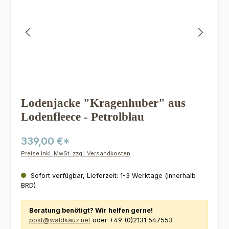
Lodenjacke "Kragenhuber" aus
Lodenfleece - Petrolblau
339,00 €*
Preise inkl. MwSt. zzgl. Versandkosten
Sofort verfügbar, Lieferzeit: 1-3 Werktage (innerhalb
BRD)
Beratung benötigt? Wir helfen gerne!
post@waldkauz.net
oder +49 (0)2131 547553