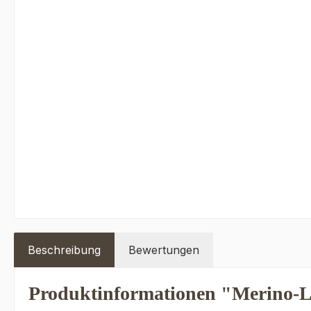
Beschreibung
Bewertungen
Produktinformationen "Merino-