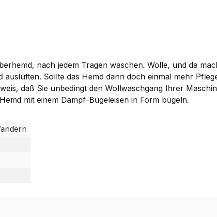
 Oberhemd, nach jedem Tragen waschen. Wolle, und da mac
 auslüften. Sollte das Hemd dann doch einmal mehr Pflege
nweis, daß Sie unbedingt den Wollwaschgang Ihrer Maschin
Hemd mit einem Dampf-Bügeleisen in Form bügeln.
 Wandern