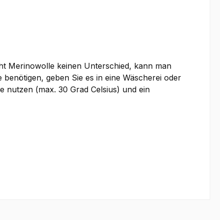
ht Merinowolle keinen Unterschied, kann man
 benötigen, geben Sie es in eine Wäscherei oder
e nutzen (max. 30 Grad Celsius) und ein