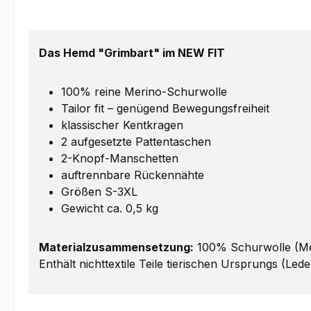
Das Hemd "Grimbart" im NEW FIT
100% reine Merino-Schurwolle
Tailor fit – genügend Bewegungsfreiheit
klassischer Kentkragen
2 aufgesetzte Pattentaschen
2-Knopf-Manschetten
auftrennbare Rückennähte
Größen S-3XL
Gewicht ca. 0,5 kg
Materialzusammensetzung:
100% Schurwolle (Me
Enthält nichttextile Teile tierischen Ursprungs (Lede