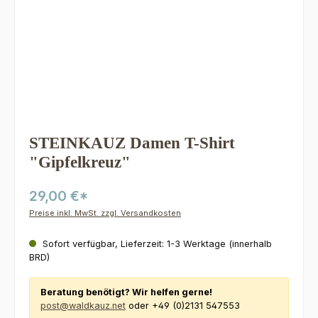
STEINKAUZ Damen T-Shirt
"Gipfelkreuz"
29,00 €*
Preise inkl. MwSt. zzgl. Versandkosten
Sofort verfügbar, Lieferzeit: 1-3 Werktage (innerhalb
BRD)
Beratung benötigt? Wir helfen gerne!
post@waldkauz.net
oder +49 (0)2131 547553