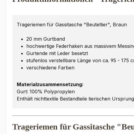
Trageriemen für Gassitasche "Beuteltier", Braun
20 mm Gurtband
hochwertige Federhaken aus massivem Messin
Gurtende mit Leder besetzt
stufenlos verstellbare Länge von ca. 95 - 175 
verschiedene Farben
Materialzusammensetzung:
Gurt: 100% Polypropylen
Enthält nichttextile Bestandteile tierischen Ursprun
Trageriemen für Gassitasche "Beu