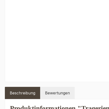
Beschreibung
Bewertungen
Produktinformationen "Trageriem