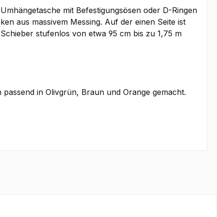
ren Umhängetasche mit Befestigungsösen oder D-Ringen
ken aus massivem Messing. Auf der einen Seite ist
m Schieber stufenlos von etwa 95 cm bis zu 1,75 m
ch passend in Olivgrün, Braun und Orange gemacht.