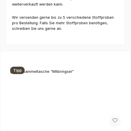
weiterverkauft werden kann.
Wir versenden gerne bis zu 5 verschiedene Stoffproben
pro Bestellung. Falls Sie mehr Stoffproben benötigen,
schreiben Sie uns gerne an.
Produktgalerie überspringen
Tipp