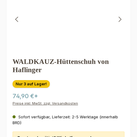
WALDKAUZ-Hüttenschuh von
Haflinger
Nur 3 auf Lager!
74,90 €*
Preise inkl. MwSt. zzgl. Versandkosten
Sofort verfügbar, Lieferzeit: 2-5 Werktage (innerhalb
BRD)