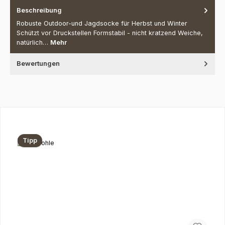
Beschreibung
Robuste Outdoor-und Jagdsocke für Herbst und Winter
Schützt vor Druckstellen Formstabil - nicht kratzend Weiche,
natürlich…
Mehr
Bewertungen
Produktgalerie überspringen
Tipp