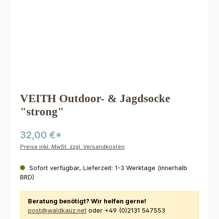
VEITH Outdoor- & Jagdsocke
"strong"
32,00 €*
Preise inkl. MwSt. zzgl. Versandkosten
Sofort verfügbar, Lieferzeit: 1-3 Werktage (innerhalb
BRD)
Beratung benötigt? Wir helfen gerne!
post@waldkauz.net
oder +49 (0)2131 547553