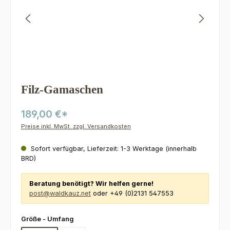
Filz-Gamaschen
189,00 €*
Preise inkl. MwSt. zzgl. Versandkosten
Sofort verfügbar, Lieferzeit: 1-3 Werktage (innerhalb
BRD)
Beratung benötigt? Wir helfen gerne!
post@waldkauz.net
oder +49 (0)2131 547553
auswählen
Größe - Umfang