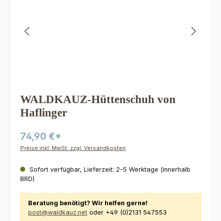
WALDKAUZ-Hüttenschuh von
Haflinger
74,90 €*
Preise inkl. MwSt. zzgl. Versandkosten
Sofort verfügbar, Lieferzeit: 2-5 Werktage (innerhalb
BRD)
Beratung benötigt? Wir helfen gerne!
post@waldkauz.net
oder +49 (0)2131 547553