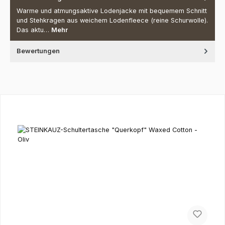
Warme und atmungsaktive Lodenjacke mit bequemem Schnitt
und Stehkragen aus weichem Lodenfleece (reine Schurwolle).
Das aktu…
Mehr
Bewertungen
Produktgalerie überspringen