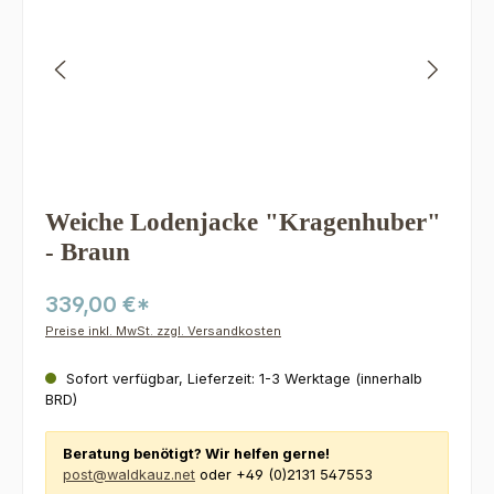
Weiche Lodenjacke "Kragenhuber"
- Braun
339,00 €*
Preise inkl. MwSt. zzgl. Versandkosten
Sofort verfügbar, Lieferzeit: 1-3 Werktage (innerhalb
BRD)
Beratung benötigt? Wir helfen gerne!
post@waldkauz.net
oder +49 (0)2131 547553