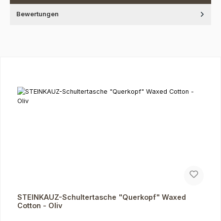
Bewertungen
Produktgalerie überspringen
STEINKAUZ-Schultertasche "Querkopf" Waxed
Cotton - Oliv