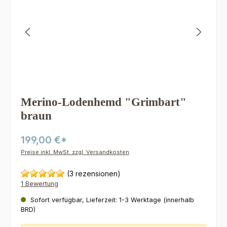
Merino-Lodenhemd "Grimbart"
braun
199,00 €*
Preise inkl. MwSt. zzgl. Versandkosten
(3 rezensionen)
1 Bewertung
Sofort verfügbar, Lieferzeit: 1-3 Werktage (innerhalb
BRD)