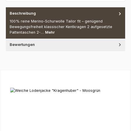
Beschreibung
100% reine Merino-Schurwolle Tailor fit – genügend
Bewegungsfreiheit klassischer Kentkragen 2 aufgesetzte
Pattentaschen 2-…
Mehr
Bewertungen
Produktgalerie überspringen