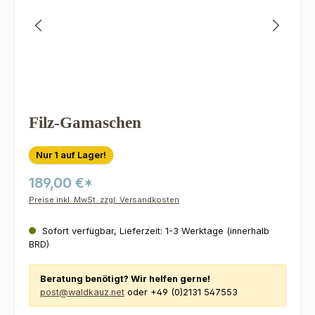
Filz-Gamaschen
Nur 1 auf Lager!
189,00 €*
Preise inkl. MwSt. zzgl. Versandkosten
Sofort verfügbar, Lieferzeit: 1-3 Werktage (innerhalb
BRD)
Beratung benötigt? Wir helfen gerne!
post@waldkauz.net
oder +49 (0)2131 547553