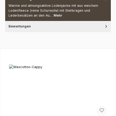
Warme und atmungsaktive Lodenjacke mit aus weichem
Lodenfleece (reine Schurwolle) mit Stehkragen und
Lederbesätzen an den Au…
Mehr
Bewertungen
Produktgalerie überspringen