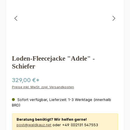
Loden-Fleecejacke "Adele" -
Schiefer
329,00 €*
Preise inkl. MwSt. zzgl. Versandkosten
Sofort verfügbar, Lieferzeit: 1-3 Werktage (innerhalb
BRD)
Beratung benötigt? Wir helfen gerne!
post@waldkauz.net
oder +49 (0)2131 547553