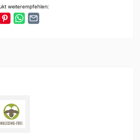
ukt weiterempfehlen: