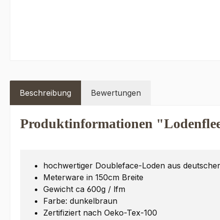
Beschreibung
Bewertungen
Produktinformationen "Lodenfle
hochwertiger Doubleface-Loden aus deutscher
Meterware in 150cm Breite
Gewicht ca 600g / lfm
Farbe: dunkelbraun
Zertifiziert nach Oeko-Tex-100