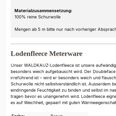
Materialzusammensetzung:
100% reine Schurwolle
Mengen ab 5 m bitte nur nach vorheriger Absprac
Lodenfleece Meterware
Unser WALDKAUZ-Lodenfleece ist unsere aufwändigste
besonders weich aufgebauscht wird. Der Doubleface
irreführend ist – wird er besonders weich und flaus
Schurwolle nicht selbstverständlich ist. Ausserdem bi
eindringende Feuchtigkeit zu binden und selbst im 
tragen bevor es unangenehm wird. Lodenfleece eigne
es auf Weichheit, gepaart mit guten Wärmeeigenscha