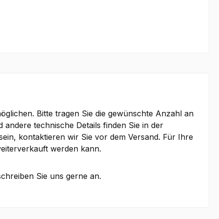
lichen. Bitte tragen Sie die gewünschte Anzahl an
d andere technische Details finden Sie in der
ein, kontaktieren wir Sie vor dem Versand. Für Ihre
eiterverkauft werden kann.
schreiben Sie uns gerne an.