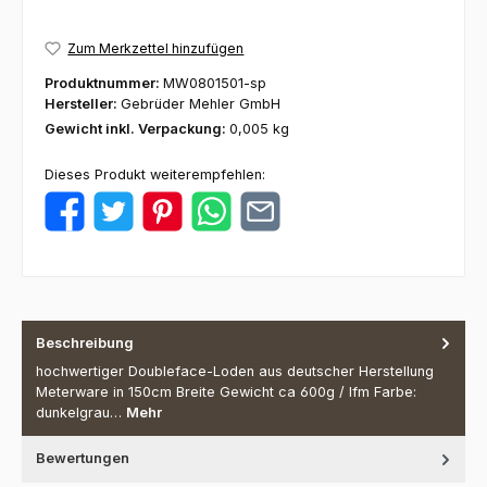
Zum Merkzettel hinzufügen
Produktnummer:
MW0801501-sp
Hersteller:
Gebrüder Mehler GmbH
Gewicht inkl. Verpackung:
0,005 kg
Dieses Produkt weiterempfehlen:
Beschreibung
hochwertiger Doubleface-Loden aus deutscher Herstellung
Meterware in 150cm Breite Gewicht ca 600g / lfm Farbe:
dunkelgrau…
Mehr
Bewertungen