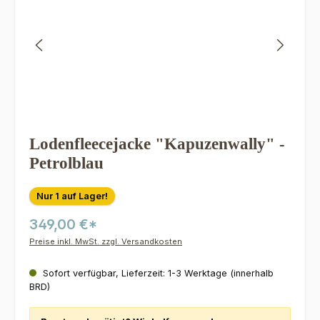
Lodenfleecejacke "Kapuzenwally" -
Petrolblau
Nur 1 auf Lager!
349,00 €*
Preise inkl. MwSt. zzgl. Versandkosten
Sofort verfügbar, Lieferzeit: 1-3 Werktage (innerhalb
BRD)