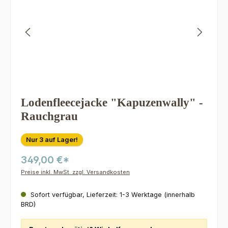
Lodenfleecejacke "Kapuzenwally" -
Rauchgrau
Nur 3 auf Lager!
349,00 €*
Preise inkl. MwSt. zzgl. Versandkosten
Sofort verfügbar, Lieferzeit: 1-3 Werktage (innerhalb
BRD)