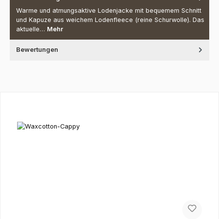
Warme und atmungsaktive Lodenjacke mit bequemem Schnitt
und Kapuze aus weichem Lodenfleece (reine Schurwolle). Das
aktuelle…
Mehr
Bewertungen
Produktgalerie überspringen