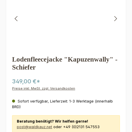
Lodenfleecejacke "Kapuzenwally" -
Schiefer
349,00 €*
Preise inkl. MwSt. zzgl. Versandkosten
Sofort verfügbar, Lieferzeit: 1-3 Werktage (innerhalb
BRD)
Beratung benötigt? Wir helfen gerne!
post@waldkauz.net
oder +49 (0)2131 547553