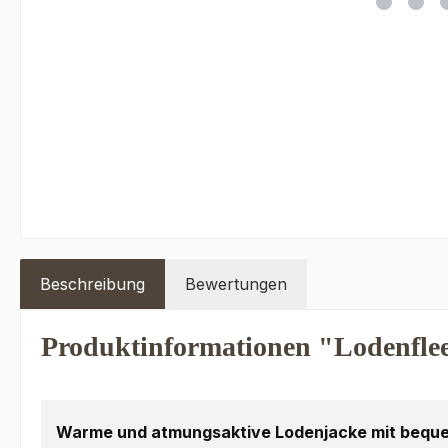
Beschreibung
Bewertungen
Produktinformationen "Lodenfle
Warme und atmungsaktive Lodenjacke mit beque