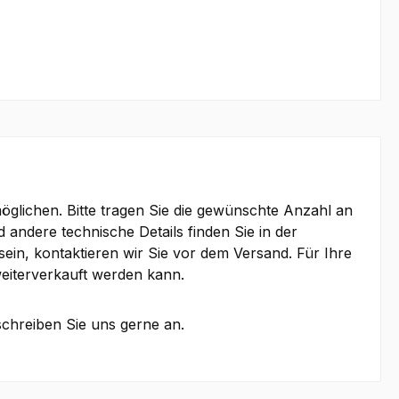
lichen. Bitte tragen Sie die gewünschte Anzahl an
d andere technische Details finden Sie in der
ein, kontaktieren wir Sie vor dem Versand. Für Ihre
eiterverkauft werden kann.
schreiben Sie uns gerne an.