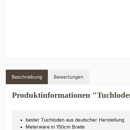
Beschreibung
Bewertungen
Produktinformationen "Tuchlode
bester Tuchloden aus deutscher Herstellung
Meterware in 150cm Breite