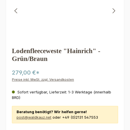
Lodenfleeceweste "Hainrich" -
Grün/Braun
279,00 €*
Preise inkl. MwSt. zzgl. Versandkosten
Sofort verfügbar, Lieferzeit: 1-3 Werktage (innerhalb
BRD)
Beratung benötigt? Wir helfen gerne!
post@waldkauz.net
oder +49 (0)2131 547553