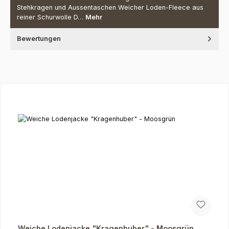
Stehkragen und Aussentaschen Weicher Loden-Fleece aus
reiner Schurwolle D…
Mehr
Bewertungen
Produktgalerie überspringen
Weiche Lodenjacke "Kragenhuber" - Moosgrün