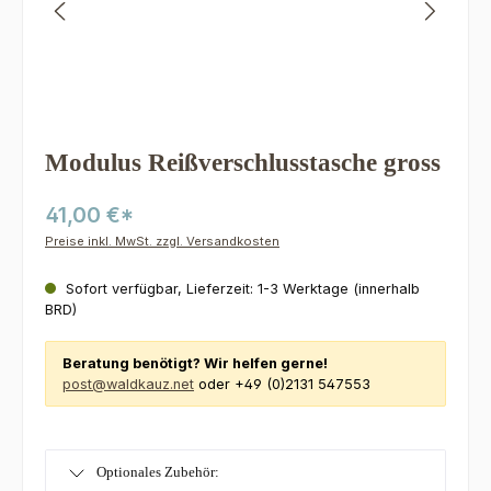
Modulus Reißverschlusstasche gross
41,00 €*
Preise inkl. MwSt. zzgl. Versandkosten
Sofort verfügbar, Lieferzeit: 1-3 Werktage (innerhalb
BRD)
Beratung benötigt? Wir helfen gerne!
post@waldkauz.net
oder +49 (0)2131 547553
Optionales Zubehör: