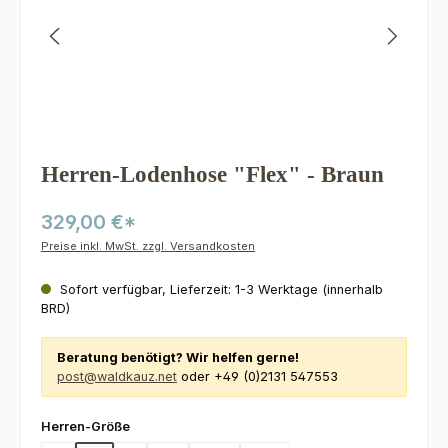
Herren-Lodenhose "Flex" - Braun
329,00 €*
Preise inkl. MwSt. zzgl. Versandkosten
Sofort verfügbar, Lieferzeit: 1-3 Werktage (innerhalb
BRD)
Beratung benötigt? Wir helfen gerne!
post@waldkauz.net
oder +49 (0)2131 547553
auswählen
Herren-Größe