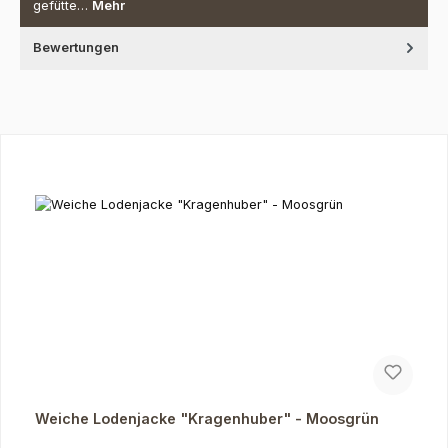
gefütte…
Mehr
Bewertungen
Produktgalerie überspringen
Weiche Lodenjacke "Kragenhuber" - Moosgrün