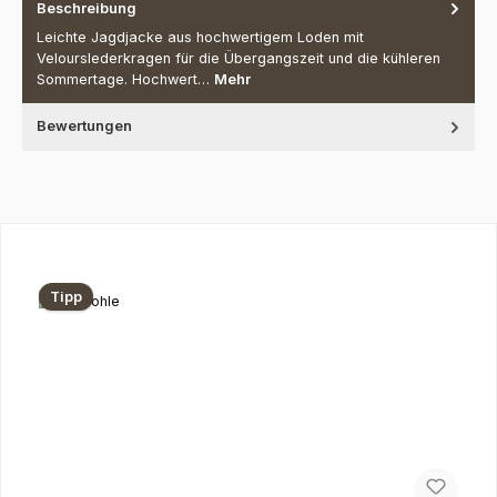
Beschreibung
Leichte Jagdjacke aus hochwertigem Loden mit
Velourslederkragen für die Übergangszeit und die kühleren
Sommertage. Hochwert…
Mehr
Bewertungen
Produktgalerie überspringen
Tipp