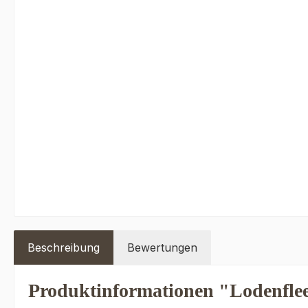
Beschreibung
Bewertungen
Produktinformationen "Lodenfle