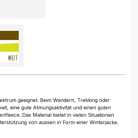
spektrum geeignet. Beim Wandern, Trekking oder
eit, eine gute Atmungsaktivität und einen guten
eece. Das Material bietet in vielen Situationen
Unterstützung von aussen in Form einer Winterjacke.