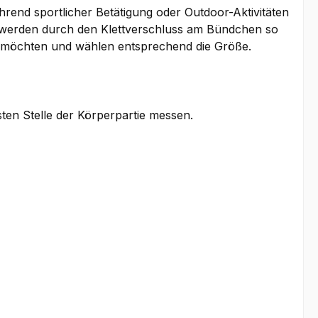
rend sportlicher Betätigung oder Outdoor-Aktivitäten
d werden durch den Klettverschluss am Bündchen so
gen möchten und wählen entsprechend die Größe.
sten Stelle der Körperpartie messen.