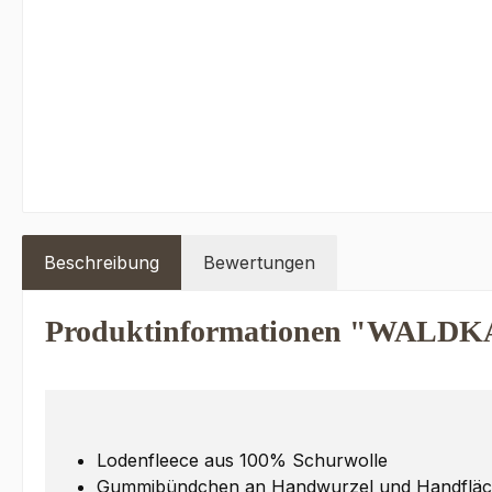
Beschreibung
Bewertungen
Produktinformationen "WALDKA
Lodenfleece aus 100% Schurwolle
Gummibündchen an Handwurzel und Handfläc