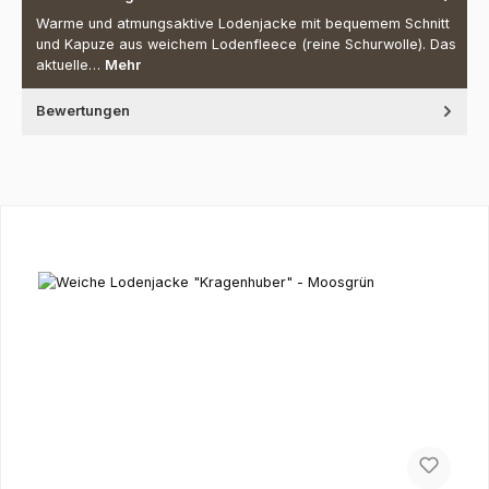
Warme und atmungsaktive Lodenjacke mit bequemem Schnitt
und Kapuze aus weichem Lodenfleece (reine Schurwolle). Das
aktuelle…
Mehr
Bewertungen
Produktgalerie überspringen