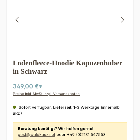
Lodenfleece-Hoodie Kapuzenhuber
in Schwarz
349,00 €*
Preise inkl. MwSt. zzgl. Versandkosten
Sofort verfügbar, Lieferzeit: 1-3 Werktage (innerhalb
BRD)
Beratung benötigt? Wir helfen gerne!
post@waldkauz.net
oder +49 (0)2131 547553